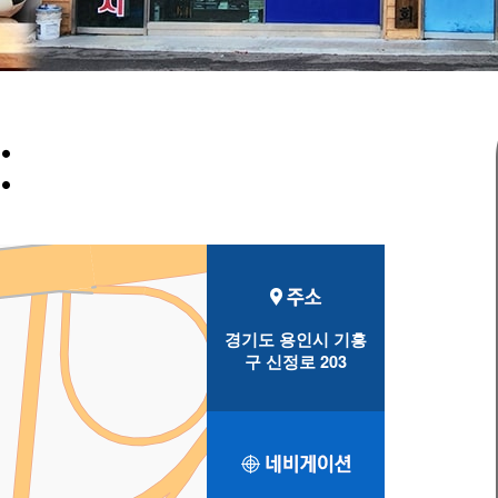
경기도 용인시 기흥
구 신정로 203