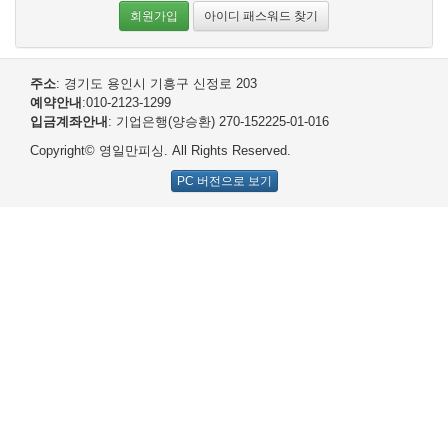
회원가입
아이디 패스워드 찾기
주소
: 경기도 용인시 기흥구 신정로 203
예약안내
:010-2123-1299
입금계좌안내
: 기업은행(양승환) 270-152225-01-016
Copyright© 영일만피싱. All Rights Reserved.
PC 버전으로 보기