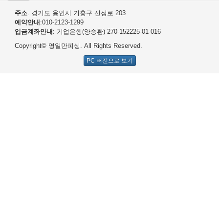
주소
: 경기도 용인시 기흥구 신정로 203
예약안내
:010-2123-1299
입금계좌안내
: 기업은행(양승환) 270-152225-01-016
Copyright© 영일만피싱. All Rights Reserved.
PC 버전으로 보기